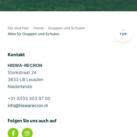
Sie sind hier:
Home
Gruppen und Schulen
Alles für Gruppen und Schulen
TOP
Kontakt
HISWA-RECRON
Storkstraat 24
3833 LB Leusden
Niederlande
+31 (0)33 303 97 00
info@hiswarecron.nl
Folgen Sie uns auch auf