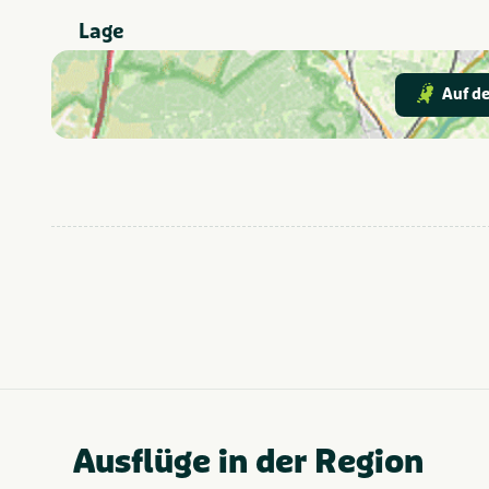
Lage
Auf de
Ausflüge in der Region