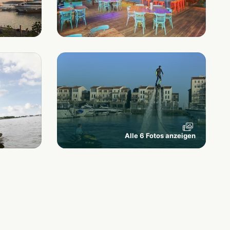
Alle 6 Fotos anzeigen