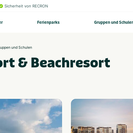
Sicherheit von RECRON
er
Ferienparks
Gruppen und Schule
Gruppen und Schulen
rt & Beachresort