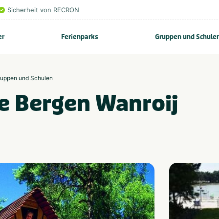
Sicherheit von RECRON
er
Ferienparks
Gruppen und Schule
Gruppen und Schulen
e Bergen Wanroij