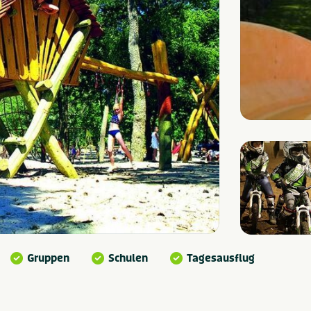
Gruppen
Schulen
Tagesausflug