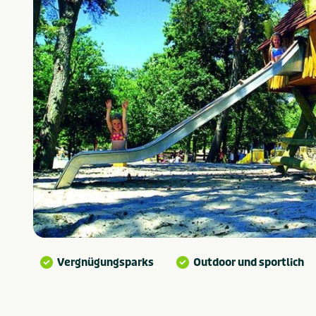
Vergnügungsparks
Outdoor und sportlich