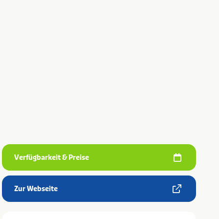
Verfügbarkeit & Preise
Zur Webseite