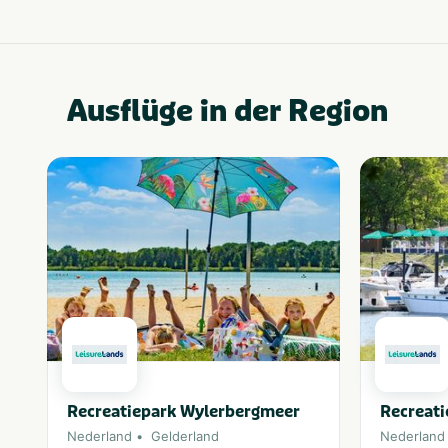
Ausflüge in der Region
Recreatiepark Wylerbergmeer
Recreati
Nederland
Gelderland
Nederland