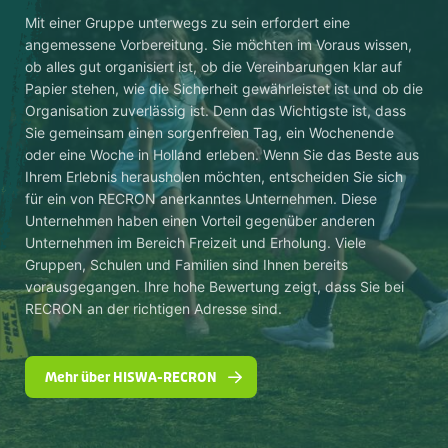
Mit einer Gruppe unterwegs zu sein erfordert eine
angemessene Vorbereitung. Sie möchten im Voraus wissen,
ob alles gut organisiert ist, ob die Vereinbarungen klar auf
Papier stehen, wie die Sicherheit gewährleistet ist und ob die
Organisation zuverlässig ist. Denn das Wichtigste ist, dass
Sie gemeinsam einen sorgenfreien Tag, ein Wochenende
oder eine Woche in Holland erleben. Wenn Sie das Beste aus
Ihrem Erlebnis herausholen möchten, entscheiden Sie sich
für ein von RECRON anerkanntes Unternehmen. Diese
Unternehmen haben einen Vorteil gegenüber anderen
Unternehmen im Bereich Freizeit und Erholung. Viele
Gruppen, Schulen und Familien sind Ihnen bereits
vorausgegangen. Ihre hohe Bewertung zeigt, dass Sie bei
RECRON an der richtigen Adresse sind.
Mehr über HISWA-RECRON