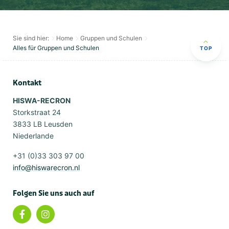
Sie sind hier:
Home
Gruppen und Schulen
Alles für Gruppen und Schulen
TOP
Kontakt
HISWA-RECRON
Storkstraat 24
3833 LB Leusden
Niederlande
+31 (0)33 303 97 00
info@hiswarecron.nl
Folgen Sie uns auch auf