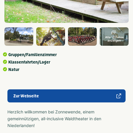
Alle 10 Fotos
anzeigen
Gruppen/Familienzimmer
Klassenfahrten/Lager
Natur
Zur Webseite
Herzlich willkommen bei Zonnewende, einem
gemeinnützigen, all-inclusive Waldtheater in den
Niederlanden!