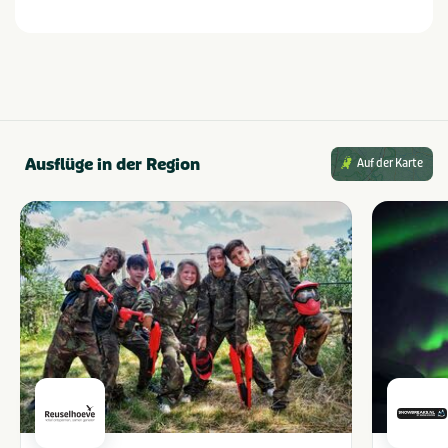
Ausflüge in der Region
Auf der Karte