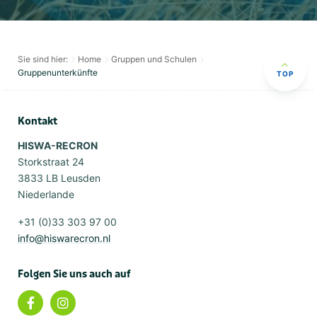
Sie sind hier:
Home
Gruppen und Schulen
Gruppenunterkünfte
TOP
Kontakt
HISWA-RECRON
Storkstraat 24
3833 LB Leusden
Niederlande
+31 (0)33 303 97 00
info@hiswarecron.nl
Folgen Sie uns auch auf