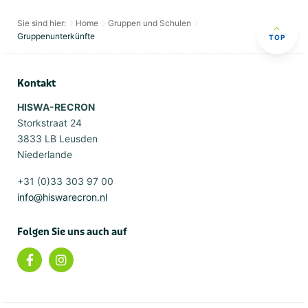
Sie sind hier:
Home
Gruppen und Schulen
Gruppenunterkünfte
TOP
Kontakt
HISWA-RECRON
Storkstraat 24
3833 LB Leusden
Niederlande
+31 (0)33 303 97 00
info@hiswarecron.nl
Folgen Sie uns auch auf