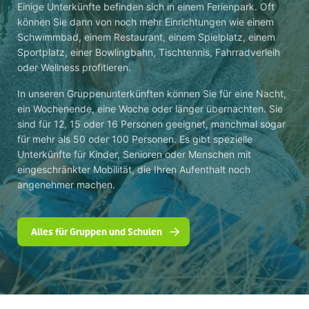
Einige Unterkünfte befinden sich in einem Ferienpark. Oft
können Sie dann von noch mehr Einrichtungen wie einem
Schwimmbad, einem Restaurant, einem Spielplatz, einem
Sportplatz, einer Bowlingbahn, Tischtennis, Fahrradverleih
oder Wellness profitieren.
In unseren Gruppenunterkünften können Sie für eine Nacht,
ein Wochenende, eine Woche oder länger übernachten. Sie
sind für 12, 15 oder 16 Personen geeignet, manchmal sogar
für mehr als 50 oder 100 Personen. Es gibt spezielle
Unterkünfte für Kinder, Senioren oder Menschen mit
eingeschränkter Mobilität, die Ihren Aufenthalt noch
angenehmer machen.
Alles für Gruppen und Schulen