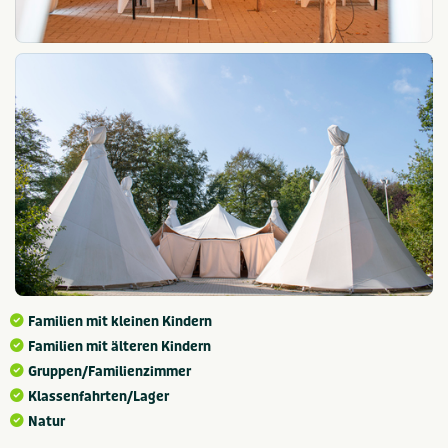
Familien mit kleinen Kindern
Familien mit älteren Kindern
Gruppen/Familienzimmer
Klassenfahrten/Lager
Natur