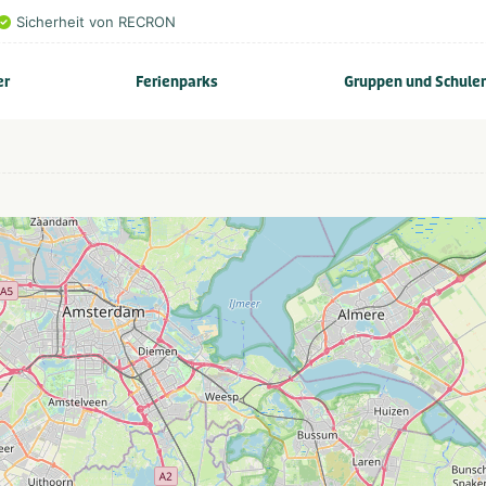
Sicherheit von RECRON
er
Ferienparks
Gruppen und Schule