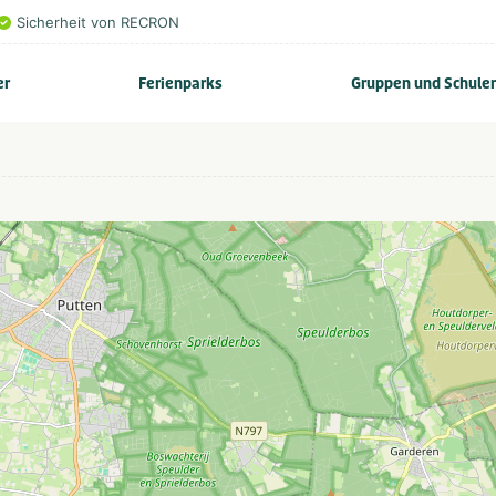
Sicherheit von RECRON
er
Ferienparks
Gruppen und Schule