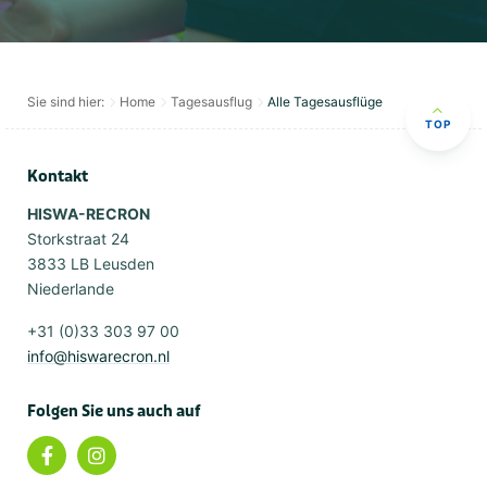
Sie sind hier:
Home
Tagesausflug
Alle Tagesausflüge
TOP
Kontakt
HISWA-RECRON
Storkstraat 24
3833 LB Leusden
Niederlande
+31 (0)33 303 97 00
info@hiswarecron.nl
Folgen Sie uns auch auf