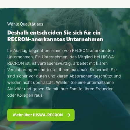
Wähle Qualität aus
Deshalb entscheiden Sie sich für ein
RECRON-anerkanntes Unternehmen
Ihr Ausflug beginnt bei einem von RECRON anerkannten
Unternehmen. Ein Unternehmen, das Mitglied bei HISWA-
RECRON ist, ist vertrauenswürdig, arbeitet mit klaren
Vereinbarungen und bietet Ihnen maximale Sicherheit. Sie
sind sicher vor guten und klaren Absprachen geschützt und
werden nicht überrascht. Wählen Sie eine unterhaltsame
Aktivität und gehen Sie mit Ihrer Familie, Ihren Freunden
oder Kollegen raus.
Mehr über HISWA-RECRON