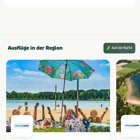
Ausflüge in der Region
Auf der Karte