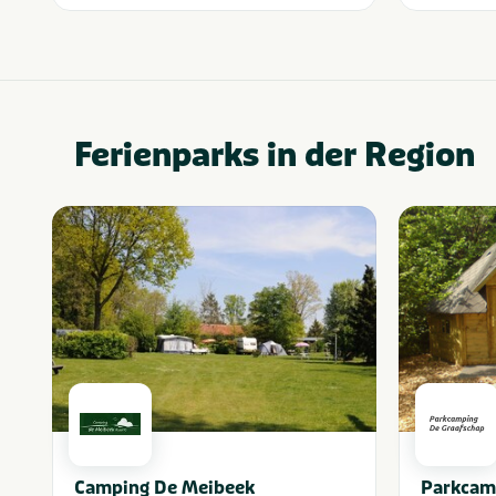
Ferienparks in der Region
Camping De Meibeek
Parkcam