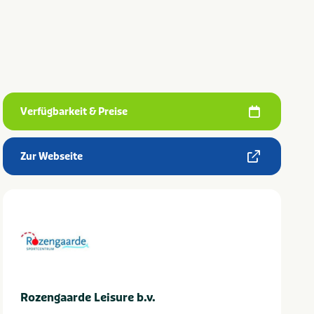
Verfügbarkeit & Preise
Zur Webseite
Rozengaarde Leisure b.v.