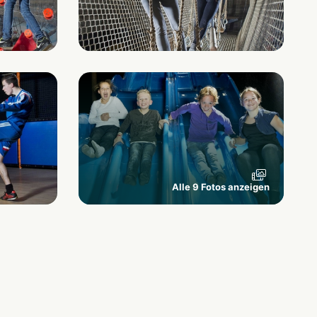
Alle 9 Fotos anzeigen