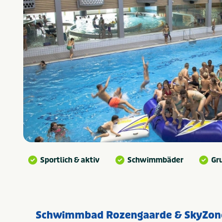
Sportlich & aktiv
Schwimmbäder
Gr
Schwimmbad Rozengaarde & SkyZon