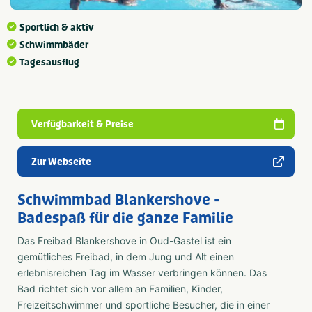
Sportlich & aktiv
Schwimmbäder
Tagesausflug
Verfügbarkeit & Preise
Zur Webseite
Schwimmbad Blankershove -
Badespaß für die ganze Familie
Das Freibad Blankershove in Oud-Gastel ist ein
gemütliches Freibad, in dem Jung und Alt einen
erlebnisreichen Tag im Wasser verbringen können. Das
Bad richtet sich vor allem an Familien, Kinder,
Freizeitschwimmer und sportliche Besucher, die in einer