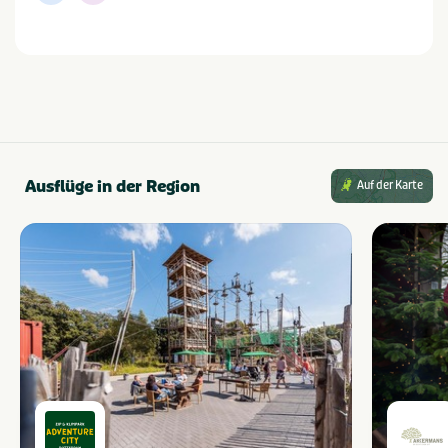
Ausflüge in der Region
Auf der Karte