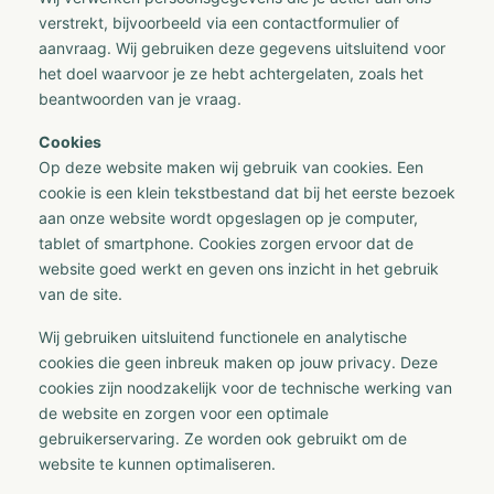
verstrekt, bijvoorbeeld via een contactformulier of
aanvraag. Wij gebruiken deze gegevens uitsluitend voor
het doel waarvoor je ze hebt achtergelaten, zoals het
beantwoorden van je vraag.
Cookies
Op deze website maken wij gebruik van cookies. Een
cookie is een klein tekstbestand dat bij het eerste bezoek
aan onze website wordt opgeslagen op je computer,
tablet of smartphone. Cookies zorgen ervoor dat de
website goed werkt en geven ons inzicht in het gebruik
van de site.
Wij gebruiken uitsluitend functionele en analytische
cookies die geen inbreuk maken op jouw privacy. Deze
cookies zijn noodzakelijk voor de technische werking van
de website en zorgen voor een optimale
gebruikerservaring. Ze worden ook gebruikt om de
website te kunnen optimaliseren.