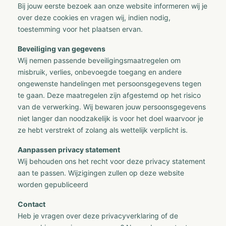
Bij jouw eerste bezoek aan onze website informeren wij je
over deze cookies en vragen wij, indien nodig,
toestemming voor het plaatsen ervan.
Beveiliging van gegevens
Wij nemen passende beveiligingsmaatregelen om
misbruik, verlies, onbevoegde toegang en andere
ongewenste handelingen met persoonsgegevens tegen
te gaan. Deze maatregelen zijn afgestemd op het risico
van de verwerking. Wij bewaren jouw persoonsgegevens
niet langer dan noodzakelijk is voor het doel waarvoor je
ze hebt verstrekt of zolang als wettelijk verplicht is.
Aanpassen privacy statement
Wij behouden ons het recht voor deze privacy statement
aan te passen. Wijzigingen zullen op deze website
worden gepubliceerd
Contact
Heb je vragen over deze privacyverklaring of de