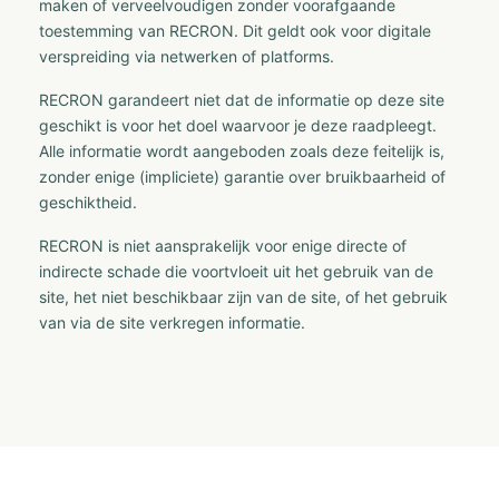
maken of verveelvoudigen zonder voorafgaande
toestemming van RECRON. Dit geldt ook voor digitale
verspreiding via netwerken of platforms.
RECRON garandeert niet dat de informatie op deze site
geschikt is voor het doel waarvoor je deze raadpleegt.
Alle informatie wordt aangeboden zoals deze feitelijk is,
zonder enige (impliciete) garantie over bruikbaarheid of
geschiktheid.
RECRON is niet aansprakelijk voor enige directe of
indirecte schade die voortvloeit uit het gebruik van de
site, het niet beschikbaar zijn van de site, of het gebruik
van via de site verkregen informatie.