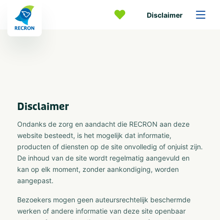
Disclaimer
Disclaimer
Ondanks de zorg en aandacht die RECRON aan deze
website besteedt, is het mogelijk dat informatie,
producten of diensten op de site onvolledig of onjuist zijn.
De inhoud van de site wordt regelmatig aangevuld en
kan op elk moment, zonder aankondiging, worden
aangepast.
Bezoekers mogen geen auteursrechtelijk beschermde
werken of andere informatie van deze site openbaar