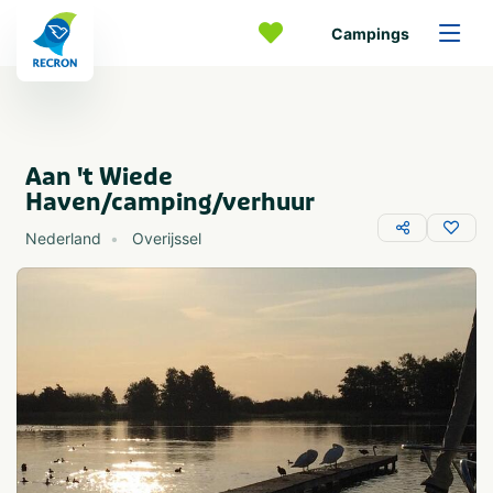
Campings
Aan 't Wiede
Haven/camping/verhuur
Nederland
Overijssel