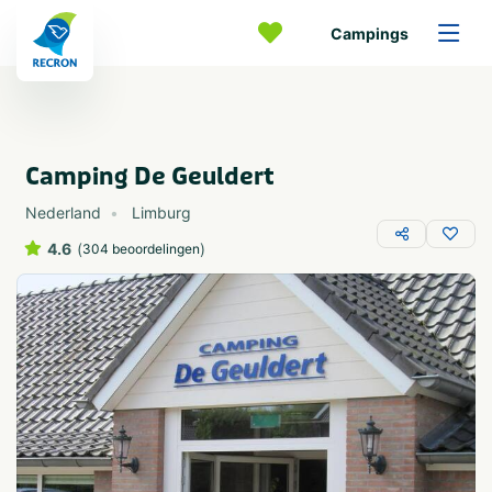
Campings
Camping De Geuldert
Nederland
Limburg
4.6
(
)
304 beoordelingen