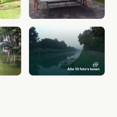
Alle 10 foto's tonen