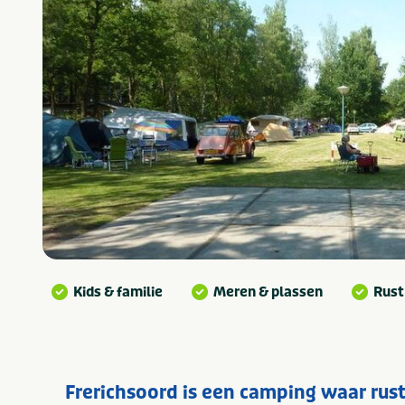
Kids & familie
Meren & plassen
Rust
Frerichsoord is een camping waar ru