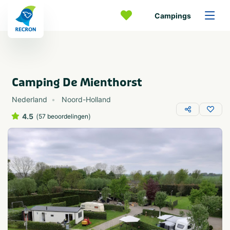
Campings
Camping De Mienthorst
Nederland
Noord-Holland
4.5
(
)
57 beoordelingen