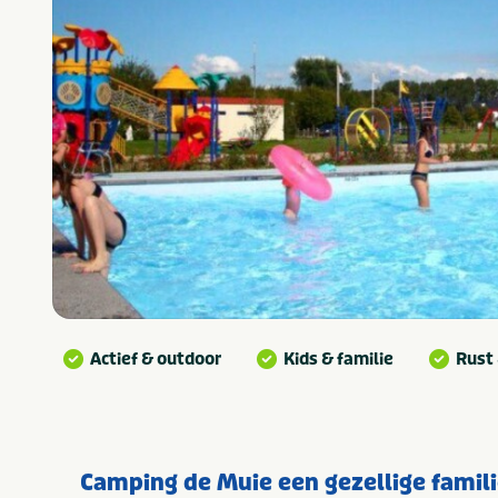
Actief & outdoor
Kids & familie
Rust
Camping de Muie een gezellige famil