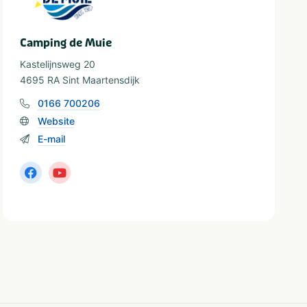
Camping de Muie
Kastelijnsweg 20
4695 RA Sint Maartensdijk
0166 700206
Website
E-mail