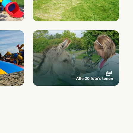
Alle 20 foto's tonen