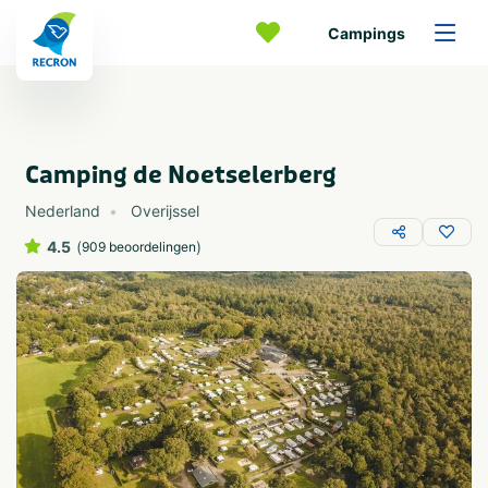
Campings
Camping de Noetselerberg
Nederland
Overijssel
4.5
(
)
909 beoordelingen