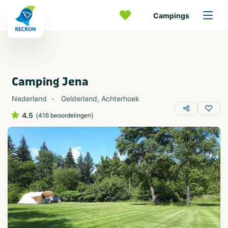
Campings
Camping Jena
Nederland
Gelderland
,
Achterhoek
4.5
(
)
416 beoordelingen