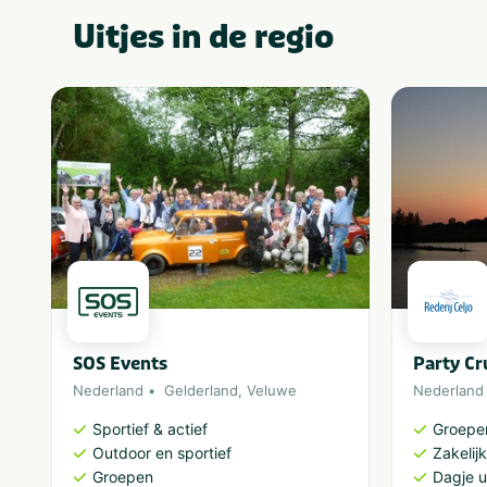
Uitjes in de regio
SOS Events
Party Cr
Nederland
Gelderland
,
Veluwe
Nederland
Sportief & actief
Groepe
Outdoor en sportief
Zakelijk
Groepen
Dagje u