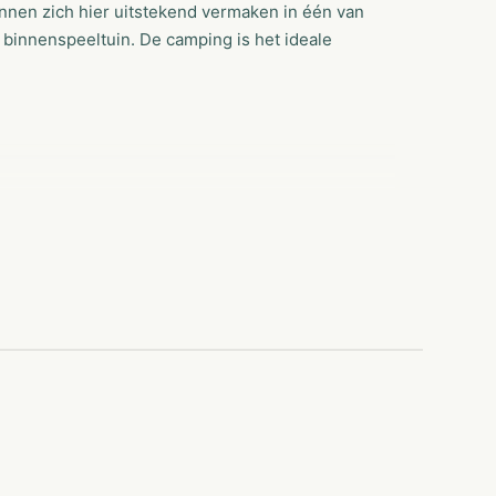
nen zich hier uitstekend vermaken in één van
binnenspeeltuin. De camping is het ideale
d