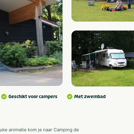
Geschikt voor campers
Met zwembad
euke animatie kom je naar Camping de