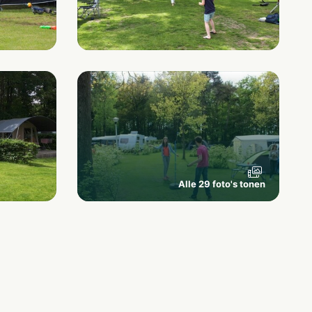
Alle 29 foto's tonen