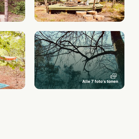
Alle 7 foto's tonen