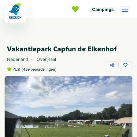
Campings
Vakantiepark Capfun de Eikenhof
Nederland
Overijssel
4.3
(
)
489 beoordelingen