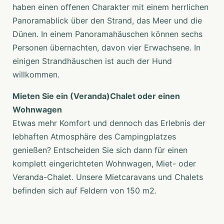
haben einen offenen Charakter mit einem herrlichen
Panoramablick über den Strand, das Meer und die
Dünen. In einem Panoramahäuschen können sechs
Personen übernachten, davon vier Erwachsene. In
einigen Strandhäuschen ist auch der Hund
willkommen.
Mieten Sie ein (Veranda)Chalet oder einen
Wohnwagen
Etwas mehr Komfort und dennoch das Erlebnis der
lebhaften Atmosphäre des Campingplatzes
genießen? Entscheiden Sie sich dann für einen
komplett eingerichteten Wohnwagen, Miet- oder
Veranda-Chalet. Unsere Mietcaravans und Chalets
befinden sich auf Feldern von 150 m2.