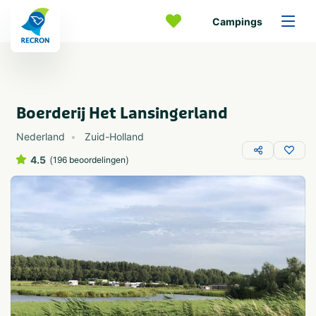
Campings
Boerderij Het Lansingerland
Nederland
Zuid-Holland
4.5
(
)
196 beoordelingen