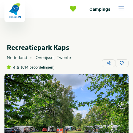
Campings
Recreatiepark Kaps
Nederland
Overijssel
,
Twente
4.5
(
)
614 beoordelingen