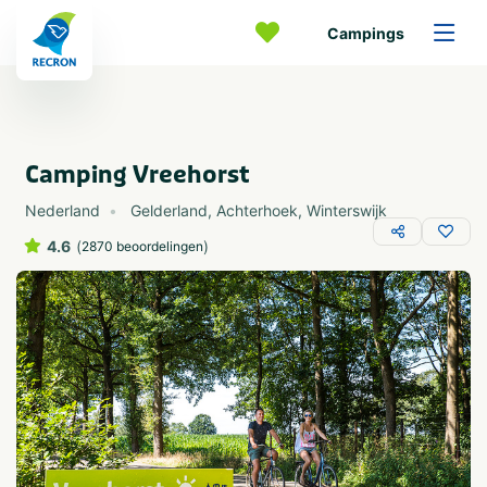
Campings
Camping Vreehorst
Nederland
Gelderland
,
Achterhoek
,
Winterswijk
4.6
(
)
2870 beoordelingen