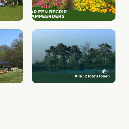
Alle 12 foto's tonen