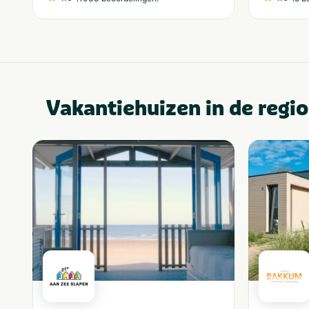
Vakantiehuizen in de regio