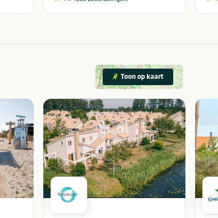
Toon op kaart