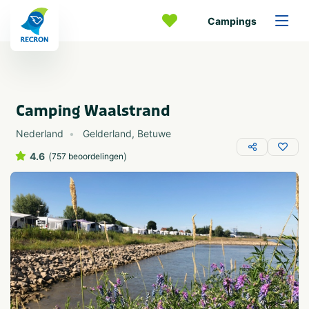
Campings
Camping Waalstrand
Nederland
Gelderland
,
Betuwe
4.6
(
)
757 beoordelingen