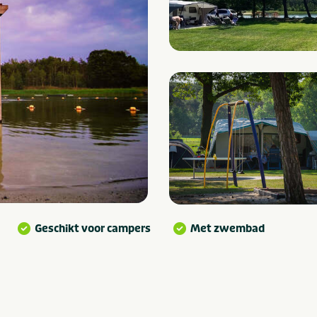
Geschikt voor campers
Met zwembad