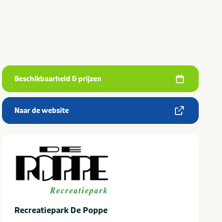
Beschikbaarheid & prijzen
Naar de website
Recreatiepark De Poppe