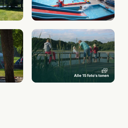
Alle 15 foto's tonen