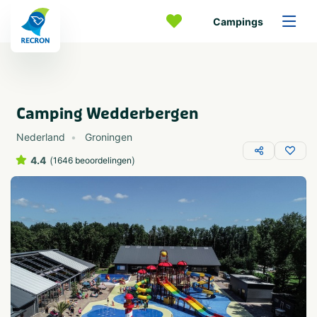
Campings
Camping Wedderbergen
Nederland
Groningen
4.4
(
)
1646 beoordelingen