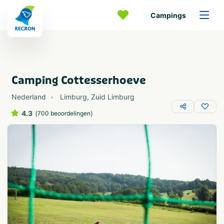
Campings
Camping Cottesserhoeve
Nederland
Limburg
,
Zuid Limburg
4.3
(
)
700 beoordelingen