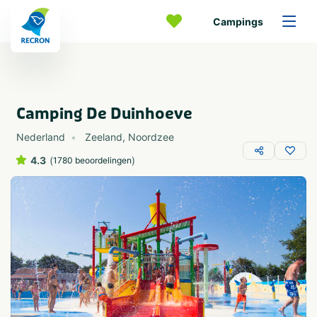
Campings
Camping De Duinhoeve
Nederland
Zeeland
,
Noordzee
4.3
(
)
1780 beoordelingen