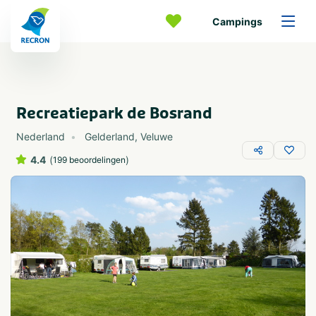
Campings
Recreatiepark de Bosrand
Nederland
Gelderland
,
Veluwe
4.4
(
)
199 beoordelingen