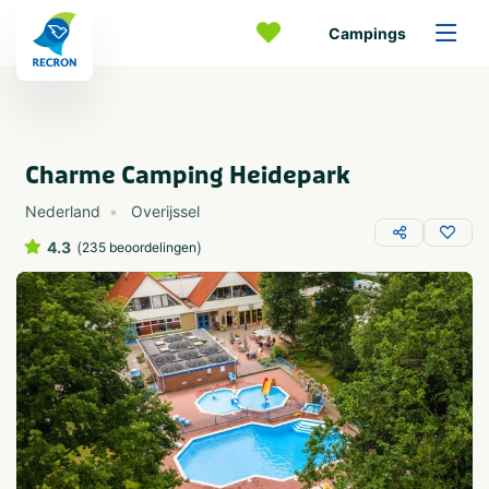
Campings
Charme Camping Heidepark
Nederland
Overijssel
4.3
(
)
235 beoordelingen