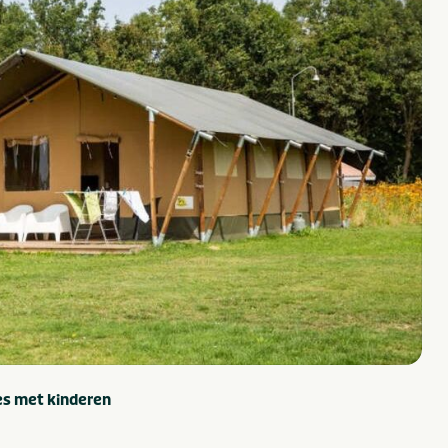
es met kinderen