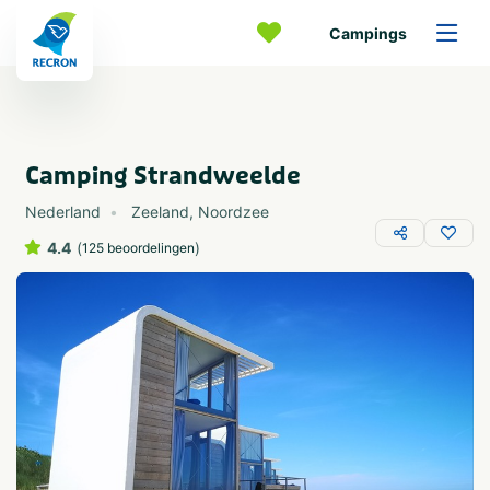
Campings
Camping Strandweelde
Nederland
Zeeland
,
Noordzee
4.4
(
)
125 beoordelingen