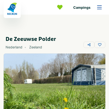
Campings
De Zeeuwse Polder
Nederland
Zeeland