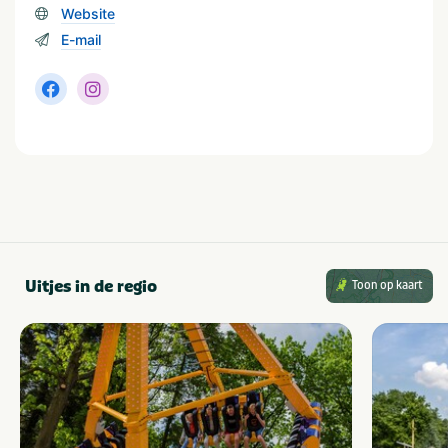
Website
E-mail
Uitjes in de regio
Toon op kaart