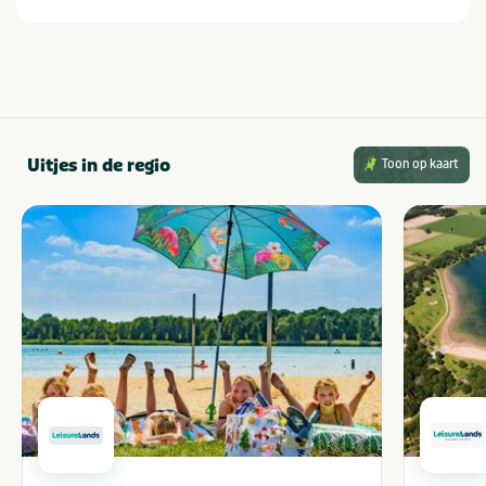
Uitjes in de regio
Toon op kaart