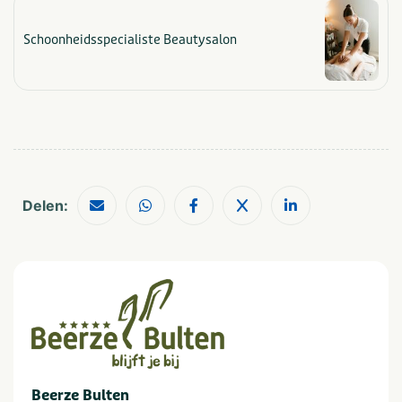
Schoonheidsspecialiste Beautysalon
Delen:
Beerze Bulten