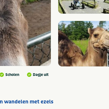
Scholen
Dagje uit
en wandelen met ezels