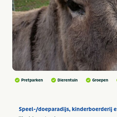
Pretparken
Dierentuin
Groepen
Speel-/doeparadijs, kinderboerderij 