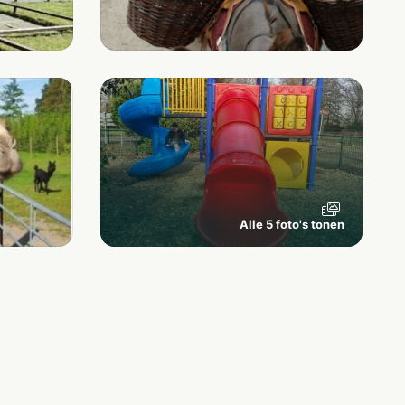
Alle 5 foto's tonen