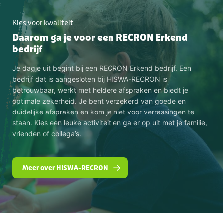
Kies voor kwaliteit
Daarom ga je voor een RECRON Erkend
bedrijf
Je dagje uit begint bij een RECRON Erkend bedrijf. Een
bedrijf dat is aangesloten bij HISWA-RECRON is
betrouwbaar, werkt met heldere afspraken en biedt je
optimale zekerheid. Je bent verzekerd van goede en
duidelijke afspraken en kom je niet voor verrassingen te
staan. Kies een leuke activiteit en ga er op uit met je familie,
vrienden of collega’s.
Meer over HISWA-RECRON