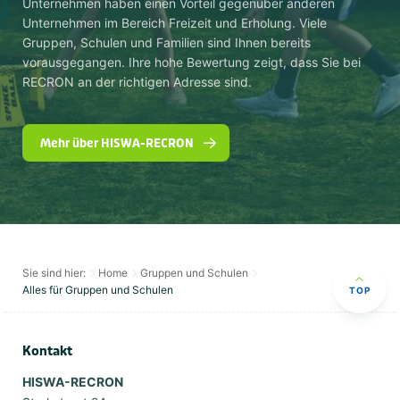
Unternehmen haben einen Vorteil gegenüber anderen
Unternehmen im Bereich Freizeit und Erholung. Viele
Gruppen, Schulen und Familien sind Ihnen bereits
vorausgegangen. Ihre hohe Bewertung zeigt, dass Sie bei
RECRON an der richtigen Adresse sind.
Mehr über HISWA-RECRON
Sie sind hier:
Home
Gruppen und Schulen
Alles für Gruppen und Schulen
TOP
Kontakt
HISWA-RECRON