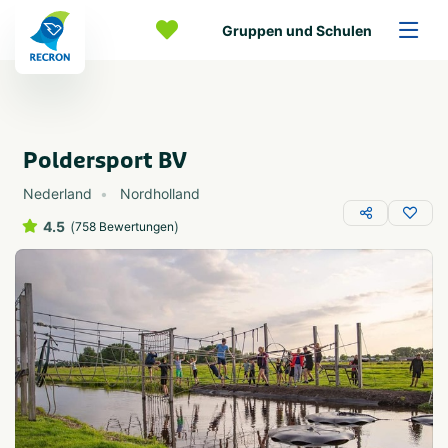
Gruppen und Schulen
Poldersport BV
Nederland
Nordholland
4.5
(
)
758 Bewertungen