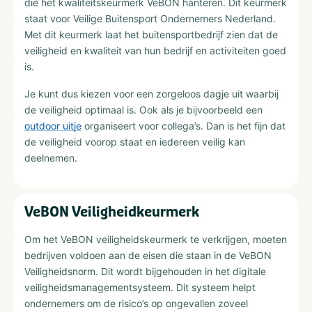
die het kwaliteitskeurmerk VeBON hanteren. Dit keurmerk
staat voor Veilige Buitensport Ondernemers Nederland.
Met dit keurmerk laat het buitensportbedrijf zien dat de
veiligheid en kwaliteit van hun bedrijf en activiteiten goed
is.
Je kunt dus kiezen voor een zorgeloos dagje uit waarbij
de veiligheid optimaal is. Ook als je bijvoorbeeld een
outdoor uitje
organiseert voor collega’s. Dan is het fijn dat
de veiligheid voorop staat en iedereen veilig kan
deelnemen.
VeBON Veiligheidkeurmerk
Om het VeBON veiligheidskeurmerk te verkrijgen, moeten
bedrijven voldoen aan de eisen die staan in de VeBON
Veiligheidsnorm. Dit wordt bijgehouden in het digitale
veiligheidsmanagementsysteem. Dit systeem helpt
ondernemers om de risico’s op ongevallen zoveel