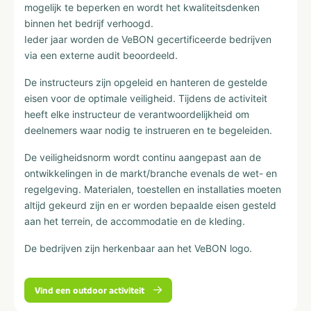
mogelijk te beperken en wordt het kwaliteitsdenken
binnen het bedrijf verhoogd.
Ieder jaar worden de VeBON gecertificeerde bedrijven
via een externe audit beoordeeld.
De instructeurs zijn opgeleid en hanteren de gestelde
eisen voor de optimale veiligheid. Tijdens de activiteit
heeft elke instructeur de verantwoordelijkheid om
deelnemers waar nodig te instrueren en te begeleiden.
De veiligheidsnorm wordt continu aangepast aan de
ontwikkelingen in de markt/branche evenals de wet- en
regelgeving. Materialen, toestellen en installaties moeten
altijd gekeurd zijn en er worden bepaalde eisen gesteld
aan het terrein, de accommodatie en de kleding.
De bedrijven zijn herkenbaar aan het VeBON logo.
Vind een outdoor activiteit