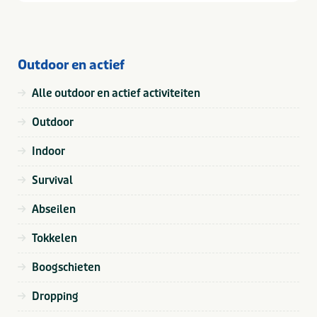
Outdoor en actief
Alle outdoor en actief activiteiten
Outdoor
Indoor
Survival
Abseilen
Tokkelen
Boogschieten
Dropping