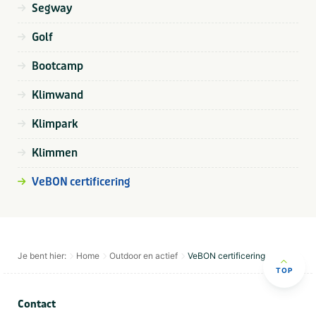
Segway
Golf
Bootcamp
Klimwand
Klimpark
Klimmen
VeBON certificering
Je bent hier:
Home
Outdoor en actief
VeBON certificering
TOP
Contact