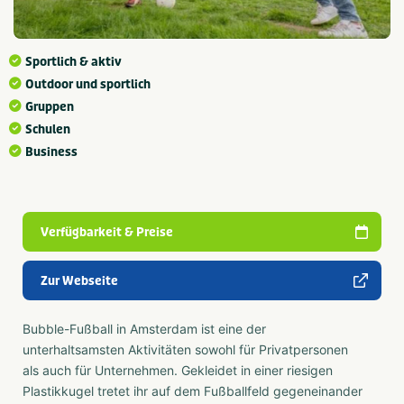
Sportlich & aktiv
Outdoor und sportlich
Gruppen
Schulen
Business
Verfügbarkeit & Preise
Zur Webseite
Bubble-Fußball in Amsterdam ist eine der
unterhaltsamsten Aktivitäten sowohl für Privatpersonen
als auch für Unternehmen. Gekleidet in einer riesigen
Plastikkugel tretet ihr auf dem Fußballfeld gegeneinander