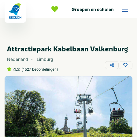
Groepen en scholen
Attractiepark Kabelbaan Valkenburg
Nederland
Limburg
4.2
(
)
1527 beoordelingen